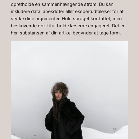
opretholde en sammenhængende strøm. Du kan
inkludere data, anekdoter eller ekspertudtalelser for at
styrke dine argumenter. Hold sproget kortfattet, men
beskrivende nok til at holde læserne engageret. Det er
her, substansen af din artikel begynder at tage form.