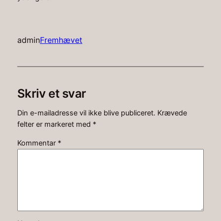
admin
Fremhævet
Skriv et svar
Din e-mailadresse vil ikke blive publiceret.
Krævede
felter er markeret med
*
Kommentar
*