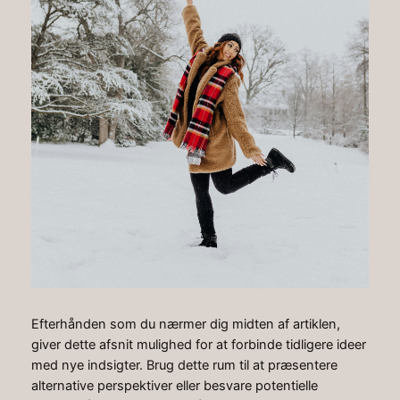
Efterhånden som du nærmer dig midten af artiklen,
giver dette afsnit mulighed for at forbinde tidligere ideer
med nye indsigter. Brug dette rum til at præsentere
alternative perspektiver eller besvare potentielle