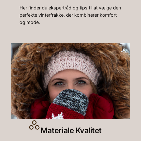
Her finder du ekspertråd og tips til at vælge den
perfekte vinterfrakke, der kombinerer komfort
og mode.
Materiale Kvalitet