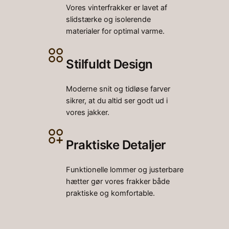
Vores vinterfrakker er lavet af
slidstærke og isolerende
materialer for optimal varme.
Stilfuldt Design
Moderne snit og tidløse farver
sikrer, at du altid ser godt ud i
vores jakker.
Praktiske Detaljer
Funktionelle lommer og justerbare
hætter gør vores frakker både
praktiske og komfortable.