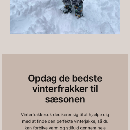
Opdag de bedste
vinterfrakker til
sæsonen
Vinterfrakker.dk dedikerer sig til at hjælpe dig
med at finde den perfekte vinterjakke, så du
kan forblive varm og stilfuld gennem hele