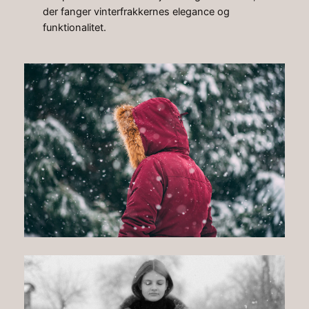
der fanger vinterfrakkernes elegance og
funktionalitet.