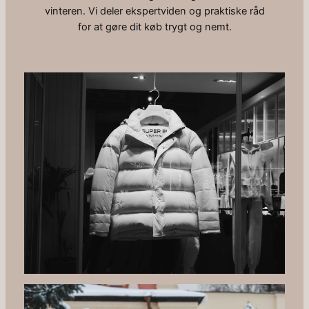
vinteren. Vi deler ekspertviden og praktiske råd
for at gøre dit køb trygt og nemt.