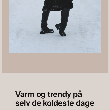
Varm og trendy på
selv de koldeste dage