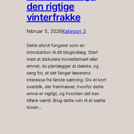
den rigtige
vinterfrakke
februar 5, 2026
Kategori 3
Dette afsnit fungerer som en
introduktion til dit blogindlæg. Start
med at diskutere hovedtemaet eller
emnet, du planlægger at dække, og
sørg for, at det fanger læserens
interesse fra første sætning. Giv et kort
overblik, der fremhæver, hvorfor dette
emne er vigtigt, og hvordan det kan
tilføre værdi. Brug dette rum til at sætte
tonen…