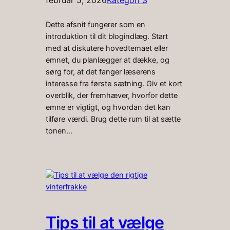
februar 5, 2026
Kategori 3
Dette afsnit fungerer som en
introduktion til dit blogindlæg. Start
med at diskutere hovedtemaet eller
emnet, du planlægger at dække, og
sørg for, at det fanger læserens
interesse fra første sætning. Giv et kort
overblik, der fremhæver, hvorfor dette
emne er vigtigt, og hvordan det kan
tilføre værdi. Brug dette rum til at sætte
tonen…
Tips til at vælge